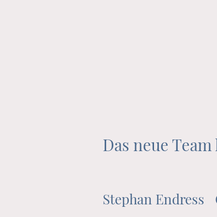
Das neue Team h
Stephan Endress