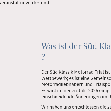
Veranstaltungen kommt.
Was ist der Süd Kla
?
Der Süd Klassik Motorrad Trial ist
Wettbewerb; es ist eine Gemeinsc
Motorradliebhabern und Trialspor
Es wird im neuen Jahr 2026 einig
einschneidende Änderungen im R
Wir haben uns entschlossen die z